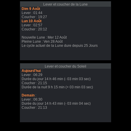
Lever et coucher de la Lune
Dim 9 Août
Lever : 01:44
Coucher : 19:27
Lun 10 Août
Lever : 02:57
Coucher : 20:12
Nouvelle Lune : Mer 12 Août
Pleine Lune : Ven 28 Août
Le cycle actuel de la Lune dure depuis 25 Jours
Lever et coucher du Soleil
Aujourd'hui
:
Lever : 06:29
Durée du jour 14 h 46 min (- 03 min 03 sec)
Coucher : 21:15
Durée de la nuit 9 h 15 min (+ 03 min 03 sec)
Demain
:
Lever : 06:30
Durée du jour 14 h 43 min (- 03 min 04 sec)
Coucher : 21:13